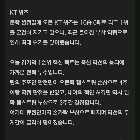
KT 위즈
문학 원정길에 오른 KT 위즈는 16승 6패로 리그 1위
를 굳건히 지키고 있으나, 최근 몰아친 부상 악령으로
인해 최대 위기를 맞이했습니다.
오늘 경기의 1순위 핵심 팩트는 중심 타선의 붕괴에
가까운 전력 누수입니다.
팀의 주포인 안현민이 오른쪽 햄스트링 손상으로 4주
이탈 확정 판정을 받았고, 내야의 핵인 허경민 역시 왼
쪽 햄스트링 부상으로 3주간 결장합니다.
여기에 류현인마저 손가락 부상으로 빠지며 타선의 무
게감이 급격히 떨어졌습니다.