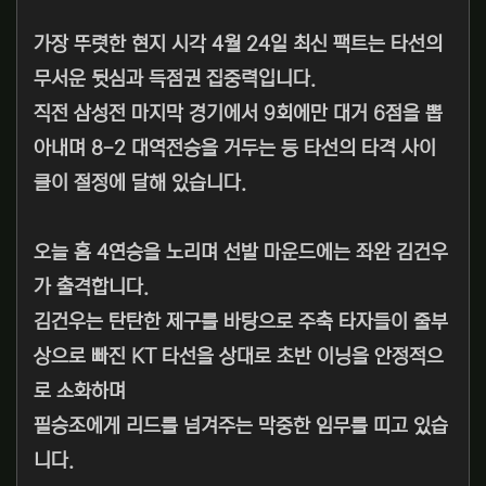
가장 뚜렷한 현지 시각 4월 24일 최신 팩트는 타선의
무서운 뒷심과 득점권 집중력입니다.
직전 삼성전 마지막 경기에서 9회에만 대거 6점을 뽑
아내며 8-2 대역전승을 거두는 등 타선의 타격 사이
클이 절정에 달해 있습니다.
오늘 홈 4연승을 노리며 선발 마운드에는 좌완 김건우
가 출격합니다.
김건우는 탄탄한 제구를 바탕으로 주축 타자들이 줄부
상으로 빠진 KT 타선을 상대로 초반 이닝을 안정적으
로 소화하며
필승조에게 리드를 넘겨주는 막중한 임무를 띠고 있습
니다.