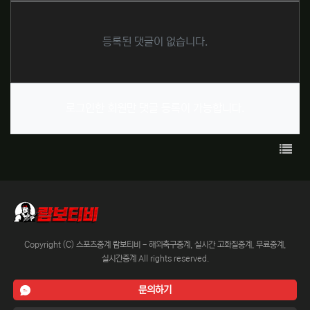
등록된 댓글이 없습니다.
로그인한 회원만 댓글 등록이 가능합니다.
목록
Copyright (C) 스포츠중계 람보티비 - 해외축구중계, 실시간 고화질중계, 무료중계,
실시간중계 All rights reserved.
문의하기