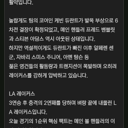
활약입니다.
놀랍게도 팀의 코어인 케빈 듀란트가 발목 부상으로 6
차전 결장이 확정되었고, 메인 핸들러 프레드 밴블릿
과 스티븐 아담스 역시 아웃된 상태입니다.
하지만 역설적이게도 듀란트가 빠진 이후 알페렌 센
군, 자바리 스미스 주니어, 아멘 탐슨 등
젊은 영건들의 활동량과 트랜지션이 폭발하며 오히려
레이커스를 강하게 압박하고 있습니다.
LA 레이커스
3연승 후 충격의 2연패를 당하며 벼랑 끝에 내몰린 L
A 레이커스입니다.
오늘 경기의 1순위 핵심 팩트는 메인 볼 핸들러의 이