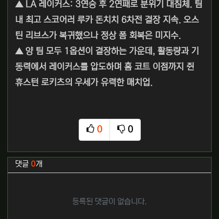
▲ LA 레이커스: 3연승 후 2연패로 분위기 대침체. 팀
내 최고 스코어러 루카 돈치치 6차전 결장 지속. 오스
틴 리브스가 복귀했으나 정상 폼 회복은 미지수.
▲ 양 팀 모두 1옵션이 결장하는 가운데, 활동량과 기
동력에서 레이커스를 압도하며 홈 코트 이점까지 쥔
휴스턴 로키츠의 우세가 유력한 매치업.
0
0
추천
비추천
관련자료
댓글
0
개
등록된 댓글이 없습니다.