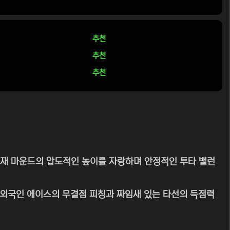
추천
추천
추천
현재 마운드의 압도적인 높이를 자랑하며 안정적인 투타 밸런
는 외국인 에이스의 무결점 피칭과 짜임새 있는 타선의 득점력