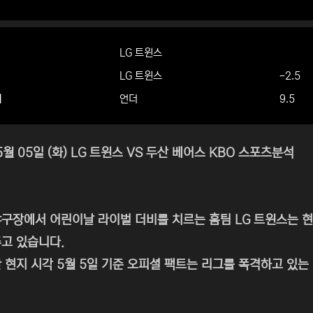
LG 트윈스
LG 트윈스
-2.5
더
언더
9.5
5월 05일 (화) LG 트윈스 VS 두산 베어스 KBO 스포츠분석
구장에서 어린이날 라이벌 더비를 치르는 홈팀 LG 트윈스는 
고 있습니다.
 현지 시각 5월 5일 기준 오피셜 팩트는 리그를 폭격하고 있