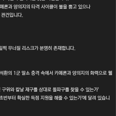
카메론과 양의지의 타격 사이클이 불을 뿜고 있으나
 관건입니다.
 일찍 무너질 리스크가 분명히 존재합니다.
'양석환의 1군 말소 충격 속에서 카메론과 양의지의 화력으로 웰
 구위와 칼날 제구를 상대로 돌파구를 찾을 수 있는가'
 초반부터 확실한 득점 지원을 해줄 수 있는가'에 달려 있습니