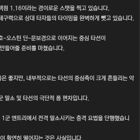
책점 1.16이라는 경이로운 스탯을 찍고 있습니다.
 제구력으로 상대 타자들의 타이밍을 완벽하게 뺏고 있습니다.
호-오스틴 딘-문보경으로 이어지는 중심 타선이
 만들어줄 준비를 마쳤습니다.
 폼은 좋지만, 내부적으로는 타선의 중심축이 크게 흔들리는 악
군 말소 및 타선의 극단적 폼 편차입니다.
로 1군 엔트리에서 전격 말소시키는 충격 요법을 단행했습니
이 확연히 떨어지는 것은 사실입니다.