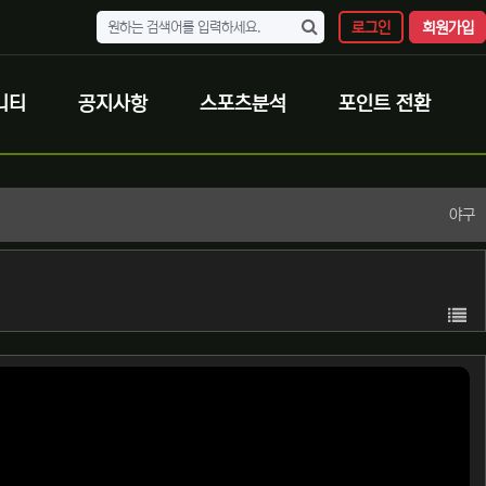
로그인
회원가입
니티
공지사항
스포츠분석
포인트 전환
야구
목