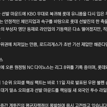
 선발 마운드에 KBO 무대로 복귀해 롯데 유니폼을 다시 입은
 안정적인 체인지업과 속구를 바탕으로 롯데 선발진의 한 축을
의 부상자 명단 등재로 라인업의 기동력은 다소 떨어졌지만, 직
.
하위권에 처져있는 만큼, 로드리게스가 초반 기선 제압만 해준다
스
에 오른 원정팀 NC 다이노스는 리그 8위를 기록 중이며, 롯데와
 1순위 오피셜 핵심 팩트는 바로 11일 자로 발표된 우완 불펜 
 대거 말소 오피셜과 선발 마운드를 책임질 새 외국인 투수 라
 중간 계투진의 평균자책점이 폭발하며 몹시 고전하고 있습니다