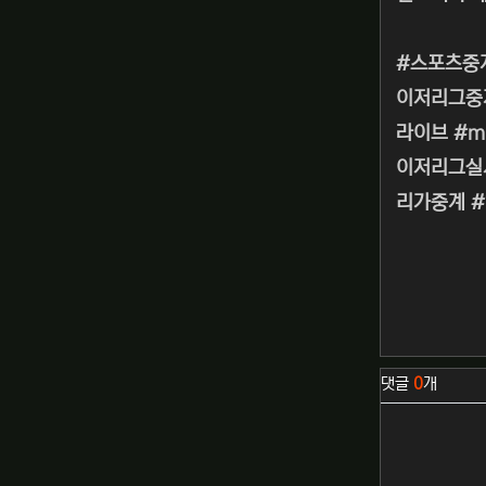
#스포츠중
이저리그중
라이브 #m
이저리그실시
리가중계 
관련자료
댓글
0
개