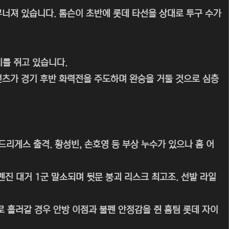
무너져 있습니다. 톰슨이 초반에 롯데 타선을 상대로 투구 수가
를 쥐고 있습니다.
언츠가 경기 후반 화력전을 주도하며 완승을 거둘 것으로 심층
로드리게스 출격. 황성빈, 손호영 등 부상 누수가 있으나 홈 어
 불펜진 대거 1군 말소되며 뒷문 붕괴 리스크 최고조. 선발 라일
 흘러갈 경우 안방 이점과 불펜 안정감을 쥔 홈팀 롯데 자이