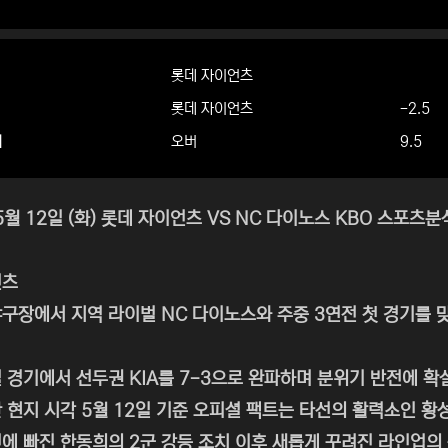
롯데 자이언츠
롯데 자이언츠
-2.5
더
오버
9.5
5월 12일 (화) 롯데 자이언츠 VS NC 다이노스 KBO 스포츠분
언츠
구장에서 지역 라이벌 NC 다이노스와 주중 3연전 첫 경기를 
 경기에서 선두권 KIA를 7-3으로 완파하며 분위기 반전에 확
 현지 시각 5월 12일 기준 오피셜 팩트는 타선의 활력소인 황
에 빠진 한동희의 2군 강등 조치 이후 새롭게 꾸려진 라인업의