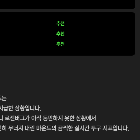
추천
추천
추천
즈는
 시급한 상황입니다.
케니 로젠버그가 아직 등판하지 못한 상황에서
전히 무너져 내린 마운드의 끔찍한 실시간 투구 지표입니다.