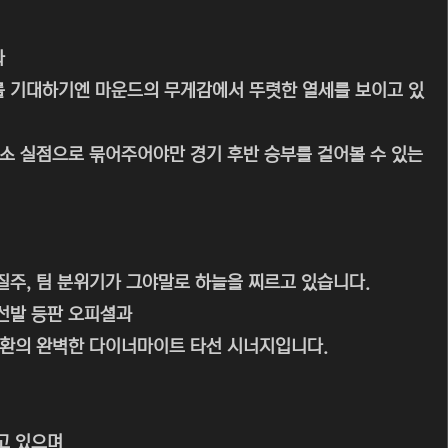
나
를 기대하기엔 마운드의 무게감에서 뚜렷한 열세를 보이고 있
소 실점으로 묶어주어야만 경기 후반 승부를 걸어볼 수 있는
질주, 팀 분위기가 그야말로 하늘을 찌르고 있습니다.
선발 등판 오피셜과
시환의 완벽한 다이너마이트 타선 시너지입니다.
고 있으며