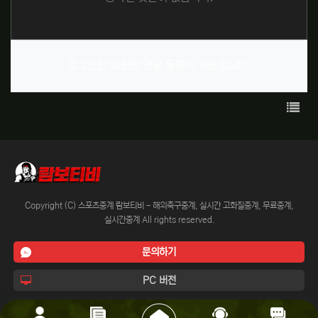
로그인한 회원만 댓글 등록이 가능합니다.
목록
Copyright (C) 스포츠중계 람보티비 - 해외축구중계, 실시간 고화질중계, 무료중계,
실시간중계 All rights reserved.
문의하기
PC 버전