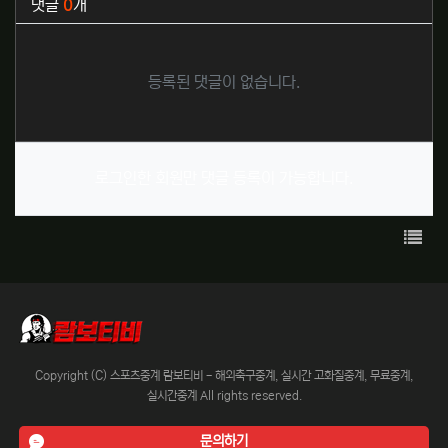
댓글
0
개
등록된 댓글이 없습니다.
로그인한 회원만 댓글 등록이 가능합니다.
목록
Copyright (C) 스포츠중계 람보티비 - 해외축구중계, 실시간 고화질중계, 무료중계,
실시간중계 All rights reserved.
문의하기