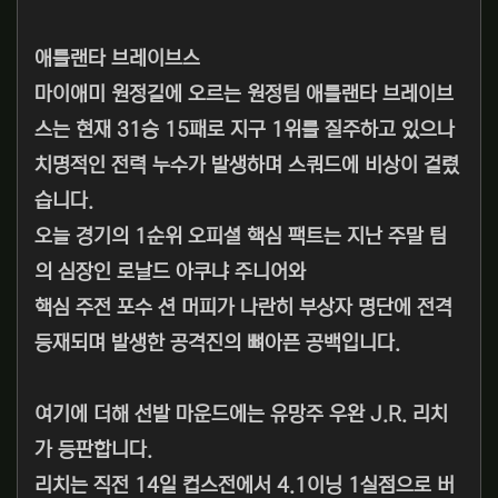
애틀랜타 브레이브스
마이애미 원정길에 오르는 원정팀 애틀랜타 브레이브
스는 현재 31승 15패로 지구 1위를 질주하고 있으나
치명적인 전력 누수가 발생하며 스쿼드에 비상이 걸렸
습니다.
오늘 경기의 1순위 오피셜 핵심 팩트는 지난 주말 팀
의 심장인 로날드 아쿠냐 주니어와
핵심 주전 포수 션 머피가 나란히 부상자 명단에 전격
등재되며 발생한 공격진의 뼈아픈 공백입니다.
여기에 더해 선발 마운드에는 유망주 우완 J.R. 리치
가 등판합니다.
리치는 직전 14일 컵스전에서 4.1이닝 1실점으로 버