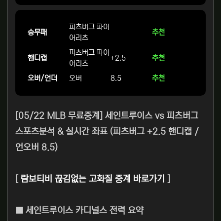
피츠버그 파이
승무패
추천
어리츠
피츠버그 파이
핸디캡
+2.5
추천
어리츠
오버/언더
오버
8.5
추천
[05/22 MLB 무료중계] 세인트루이스 vs 피츠버그
스포츠분석 & 실시간 좌표 (피츠버그 +2.5 핸디캡 /
언오버 8.5)
[
람보티비 끊김없는 고화질 중계 바로가기
]
■ 세인트루이스 카디널스 전력 요약