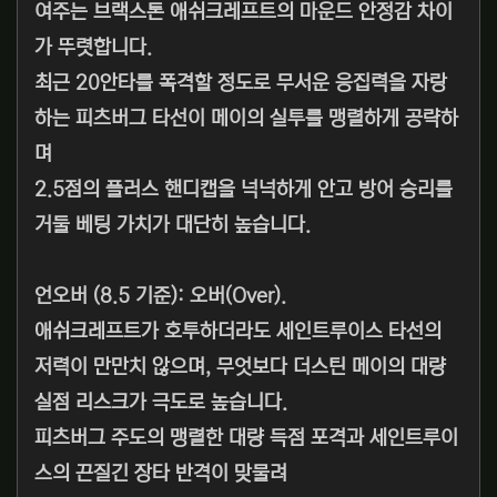
여주는 브랙스톤 애쉬크레프트의 마운드 안정감 차이
가 뚜렷합니다.
최근 20안타를 폭격할 정도로 무서운 응집력을 자랑
하는 피츠버그 타선이 메이의 실투를 맹렬하게 공략하
며
2.5점의 플러스 핸디캡을 넉넉하게 안고 방어 승리를
거둘 베팅 가치가 대단히 높습니다.
언오버 (8.5 기준): 오버(Over).
애쉬크레프트가 호투하더라도 세인트루이스 타선의
저력이 만만치 않으며, 무엇보다 더스틴 메이의 대량
실점 리스크가 극도로 높습니다.
피츠버그 주도의 맹렬한 대량 득점 포격과 세인트루이
스의 끈질긴 장타 반격이 맞물려