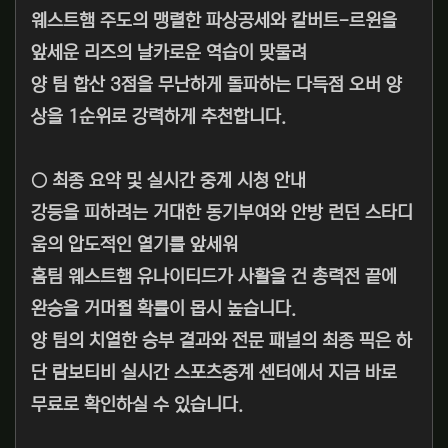
웨스트햄 주도의 맹렬한 파상공세와 칼버트-르윈을
앞세운 리즈의 날카로운 역습이 맞물려
양 팀 합산 3점을 무난하게 돌파하는 다득점 오버 양
상을 1순위로 강력하게 추천합니다.
○ 최종 요약 및 실시간 중계 시청 안내
강등을 피하려는 거대한 동기부여와 안방 런던 스타디
움의 압도적인 열기를 앞세워
홈팀 웨스트햄 유나이티드가 사활을 건 총력전 끝에
완승을 거머쥘 확률이 몹시 높습니다.
양 팀의 치열한 승부 결과와 전문 패널의 최종 픽은 하
단 람보티비 실시간 스포츠중계 센터에서 지금 바로
무료로 확인하실 수 있습니다.