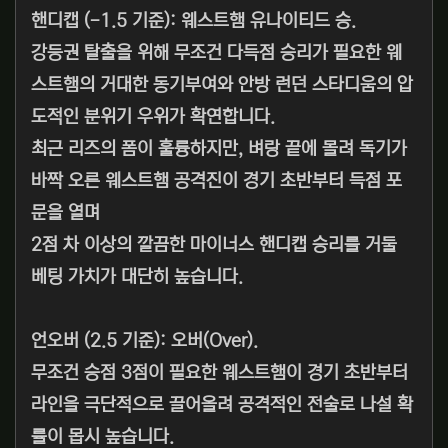
핸디캡 (-1.5 기준): 웨스트햄 유나이티드 승.
강등권 탈출을 위해 무조건 다득점 승리가 필요한 웨
스트햄의 거대한 동기부여와 안방 런던 스타디움의 압
도적인 분위기 우위가 확연합니다.
최근 리즈의 폼이 훌륭하지만, 벼랑 끝에 몰려 독기가
바짝 오른 웨스트햄 공격진이 경기 초반부터 득점 포
문을 열며
2점 차 이상의 깔끔한 마이너스 핸디캡 승리를 거둘
베팅 가치가 대단히 높습니다.
언오버 (2.5 기준): 오버(Over).
무조건 승점 3점이 필요한 웨스트햄이 경기 초반부터
라인을 극단적으로 끌어올려 공격적인 전술로 나설 확
률이 몹시 높습니다.