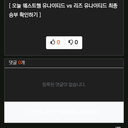
[
오늘 웨스트햄 유나이티드 vs 리즈 유나이티드 최종
승부 확인하기
]
0
0
추천
비추천
관련자료
댓글
0
개
등록된 댓글이 없습니다.
로그인한 회원만 댓글 등록이 가능합니다.