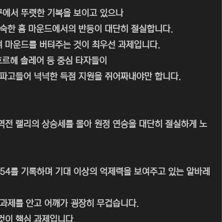
제구에서 뚜렷한 기복을 보이고 있으나
익숙한 홈 마운드에서의 반등이 대단히 절실합니다.
 마운드를 버텨주는 것이 최우선 과제입니다.
호르헤 솔레어 등 중심 타자들이
 파고들어 넉넉한 득점 지원을 쥐어짜내야만 합니다.
역전 랠리의 상승세를 몰아 원정 연승을 대단히 절실하게 노
.54를 기록하며 기대 이상의 억제력을 보여주고 있는 알바레
 과제를 안고 어깨가 굉장히 무겁습니다.
것이 핵심 과제입니다.