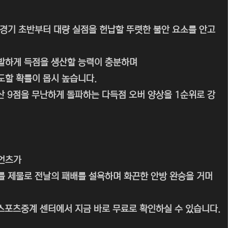
경기 초반부터 대량 실점을 헌납할 뚜렷한 불안 요소를 안고
발하게 득점을 생산할 능력이 충분하며
도할 확률이 몹시 높습니다.
산 9점을 무난하게 돌파하는 다득점 오버 양상을 1순위로 강
이언츠가
를 제물로 전날의 패배를 설욕하며 화끈한 안방 완승을 거머
 스포츠중계 센터에서 지금 바로 무료로 확인하실 수 있습니다.