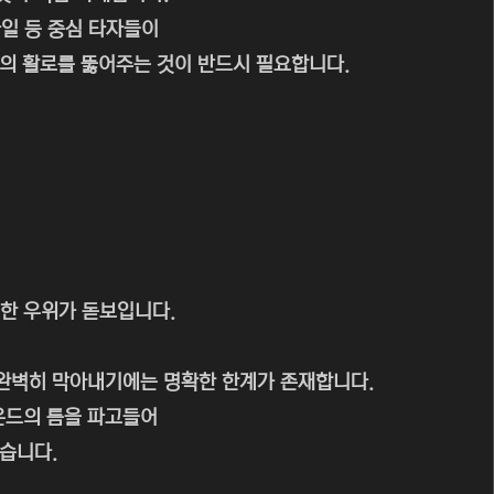
일 등 중심 타자들이
공의 활로를 뚫어주는 것이 반드시 필요합니다.
한 우위가 돋보입니다.
완벽히 막아내기에는 명확한 한계가 존재합니다.
운드의 틈을 파고들어
높습니다.