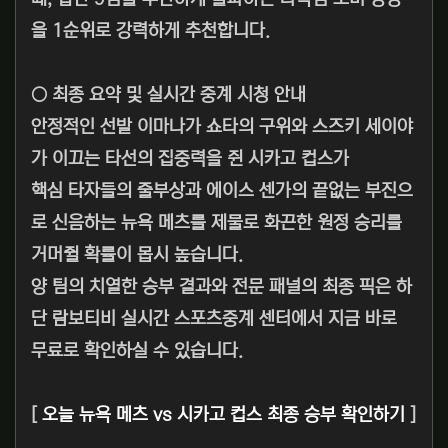
을 1순위로 강력하게 추천합니다.
○ 최종 요약 및 실시간 중계 시청 안내
안정적인 선발 이마나가 쇼타의 구위와 스즈키 세이야
가 이끄는 타선의 집중력을 쥔 시카고 컵스가
핵심 타자들의 줄부상과 에이스 센가의 끝없는 부진으
로 신음하는 뉴욕 메츠를 제물로 화끈한 원정 승리를
거머쥘 확률이 몹시 높습니다.
양 팀의 치열한 승부 결과와 전문 패널의 최종 픽은 하
단 람보티비 실시간 스포츠중계 센터에서 지금 바로
무료로 확인하실 수 있습니다.
[
오늘 뉴욕 메츠 vs 시카고 컵스 최종 승부 확인하기
]