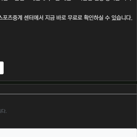
 스포츠중계 센터에서 지금 바로 무료로 확인하실 수 있습니다.
추천
니다.