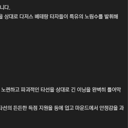
니다.
을 상대로 다저스 베테랑 타자들이 특유의 노림수를 발휘해
 노련하고 파괴적인 타선을 상대로 긴 이닝을 완벽히 틀어막
 타선의 든든한 득점 지원을 등에 업고 마운드에서 안정감을 과