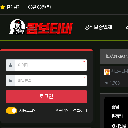
상단 네비
즐겨찾기
08월 08일(토)
메인 메뉴
로고
공식보증업체
[07/04 KBO
필수
아이디
작성자 
최고관리
필수
비밀번호
컨텐츠 
조회
1,703
본문
로그인
홈팀
자동로그인
회원가입
정보찾기
원정팀
경기일정