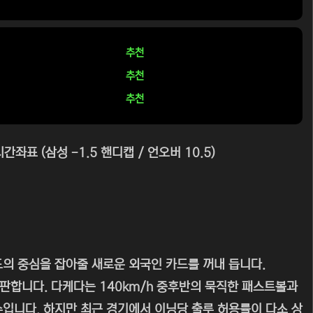
추천
추천
추천
간좌표 (삼성 -1.5 핸디캡 / 언오버 10.5)
의 중심을 잡아줄 새로운 외국인 카드를 꺼내 듭니다.
판합니다. 다케다는 140km/h 중후반의 묵직한 패스트볼과
수입니다. 하지만 최근 경기에서 이닝당 출루 허용률이 다소 상