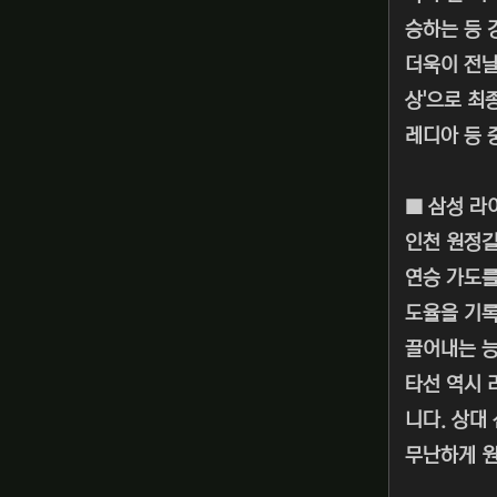
승하는 등 
더욱이 전날
상'으로 최
레디아 등 
■ 삼성 라
인천 원정길
연승 가도를
도율을 기록
끌어내는 능
타선 역시 
니다. 상대
무난하게 원