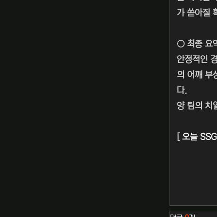
가 쏟아질 
○ 최종 요
안정적인 경
의 어깨 부
다.
양 팀의 치
[
오늘 SS
관련자료