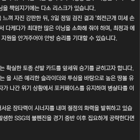
이닝을 책임지기에는 다소 리스크가 있습니다.
느껴 자진 강판한 뒤, 3일 정밀 검진 결과 '회전근개 미세 손
서 다케다가 최대한 많은 이닝을 소화해 줘야 하며, 최정과 에
 지원을 안겨주어야 안방 승리를 기대할 수 있습니다.
는 확실한 토종 선발 카드를 앞세워 승기를 굳히고자 합니다.
는 올 시즌 예리한 슬라이더와 투심을 바탕으로 높은 땅볼 유
자가 나간 위기 상황에서 포커페이스를 유지하며 병살타를 이
매서운 장타력이 시너지를 내며 절정의 화력을 발휘하고 있습
 발생한 SSG의 불펜진을 경기 중반 이후 집요하게 공략한다면