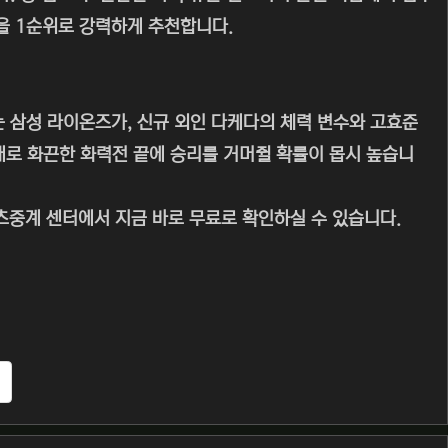
을 1순위로 강력하게 추천합니다.
 삼성 라이온즈가, 신규 외인 다케다의 체력 변수와 고효준
대로 화끈한 화력전 끝에 승리를 거머쥘 확률이 몹시 높습니
츠중계 센터에서 지금 바로 무료로 확인하실 수 있습니다.
추천