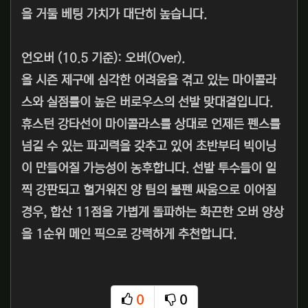
을 거둘 베팅 가치가 대단히 높습니다.
언오버 (10.5 기준): 오버(Over).
올 시즌 제구에 심각한 어려움을 겪고 있는 마이콜라
스와 실점률이 높은 버로우스의 선발 맞대결입니다.
휴스턴 강타선이 마이콜라스를 상대로 언제든 펜스를
넘길 수 있는 파괴력을 갖추고 있어 초반부터 빅이닝
이 만들어질 가능성이 농후합니다. 선발 투수들이 일
찍 강판되고 헐거워진 양 팀의 불펜 싸움으로 이어질
경우, 합산 11점을 가볍게 돌파하는 화끈한 오버 양상
을 1순위 메인 픽으로 강력하게 추천합니다.
0
0