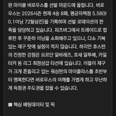
완 마이클 버로우스를 선발 마운드에 올립니다. 버로
우스는 2026시즌 현재 4승 8패, 평균자책점 5.58(9
0.1이닝 72탈삼진)을 기록하며 선발 로테이션의 한
축을 담당하고 있습니다. 피츠버그에서 트레이드로 합
류한 후 꾸준히 이닝을 소화해주고 있으나, 다소 기복
있는 제구 탓에 실점이 적지 않습니다. 하지만 휴스턴
의 진정한 강점은 요르단 알바레즈, 호세 알투베, 카일
터커 등 리그 최정상급 타선에 있습니다. 이들이 제구
가 크게 흔들리고 있는 워싱턴의 마이콜라스를 초반부
터 맹폭한다면 버로우스의 어깨를 가볍게 하고 무난하
게 득점권 주도권을 잡을 수 있습니다.
■ 핵심 배팅데이터 및 픽