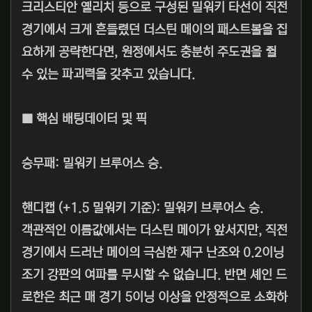
크리스티안 옐리치 등으로 구성된 밀워키 타선이 직전
경기에서 크게 흔들렸던 더스틴 메이의 패스트볼을 집
요하게 공략한다면, 원정에서도 충분히 주도권을 쥘
수 있는 파괴력을 갖추고 있습니다.
■ 핵심 배팅데이터 및 픽
승무패: 밀워키 브루어스 승.
핸디캡 (+1.5 밀워키 기준): 밀워키 브루어스 승.
객관적인 이름값에서는 더스틴 메이가 앞서지만, 직전
경기에서 드러난 메이의 극심한 제구 난조와 0.2이닝
조기 강판의 여파를 무시할 수 없습니다. 반면 셰인 드
로한은 최근 매 경기 5이닝 이상을 안정적으로 소화하