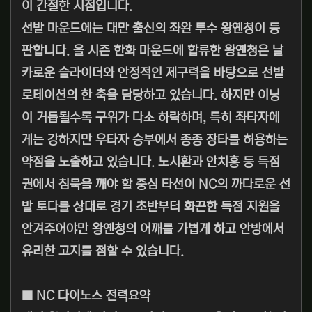
이 간절한 시점입니다.
선발 마운드에는 대만 출신의 좌완 투수 왕옌청이 등
판합니다. 올 시즌 한화 마운드에 합류한 왕옌청은 날
카로운 슬라이더와 안정적인 제구력을 바탕으로 선발
로테이션의 한 축을 담당하고 있습니다. 하지만 이닝
이 거듭될수록 구위가 다소 하락하며, 특히 좌타자에
게는 강하지만 우타자 승부에서 종종 장타를 허용하는
약점을 노출하고 있습니다. 노시환과 안치홍 등 득점
권에서 침묵을 깨야 할 중심 타선이 NC의 까다로운 선
발 토다를 상대로 경기 초반부터 화끈한 득점 지원을
안겨주어야만 왕옌청의 어깨를 가볍게 하고 안방에서
유리한 고지를 점할 수 있습니다.
■ NC 다이노스 전력요약