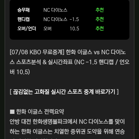
승무패
NC 다이노스
추천
핸디캡
NC 다이노스
-1.5
추천
오버/언더
오버
10.5
추천
[07/08 KBO 무료중계] 한화 이글스 vs NC 다이노
스 스포츠분석 & 실시간좌표 (NC -1.5 핸디캡 / 언오
버 10.5)
[
끊김없는 고화질 실시간 스포츠 중계 바로가기
]
■ 한화 이글스 전력요약
안방 대전 한화생명볼파크에서 NC 다이노스를 맞이
하는 한화 이글스는 치열한 중위권 도약을 위해 연승