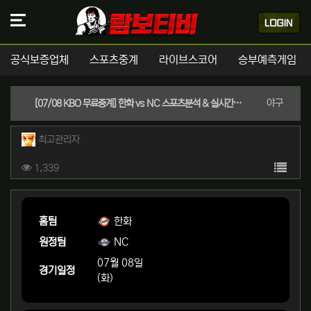
공식보증업체
스포츠중계
라이브스코어
승부예측게임
분류
야구
[07/08 KBO 무료중계] 한화 vs NC 스포츠분석 & 실시간좌표 (NC -1.5 핸디캡 / 언오버 10.5)
작성자 정보
작성
최고관리자
컨텐츠 정보
목록
조회
1,339
본문
홈팀
한화
원정팀
NC
07월 08일
경기일정
(화)