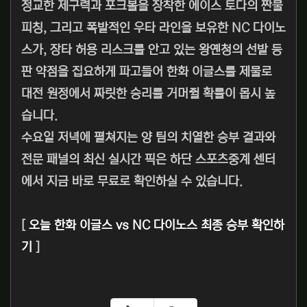
정교한 제구력과 포크볼을 장착한 에이스 토다의 짠물
피칭, 그리고 폭발적인 우타 라인을 보유한 NC 다이노
스가, 장타 허용 리스크를 안고 있는 왕옌청의 선발 등
판 약점을 집요하게 파고들어 한화 이글스를 제물로
대전 원정에서 짜릿한 승리를 거머쥘 확률이 몹시 높
습니다.
수요일 저녁에 펼쳐지는 양 팀의 치열한 승부 결과와
전문 패널의 최신 실시간 픽은 하단 스포츠중계 센터
에서 지금 바로 무료로 확인하실 수 있습니다.
[
오늘 한화 이글스 vs NC 다이노스 최종 승부 확인하
기
]