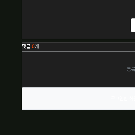
관련자료
댓글
0
개
등록
로그인한 회