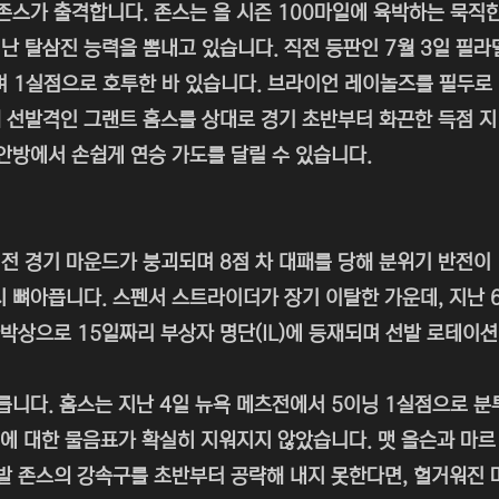
존스가 출격합니다. 존스는 올 시즌 100마일에 육박하는 묵직
 탈삼진 능력을 뽐내고 있습니다. 직전 등판인 7월 3일 필라
며 1실점으로 호투한 바 있습니다. 브라이언 레이놀즈를 필두로
 선발격인 그랜트 홈스를 상대로 경기 초반부터 화끈한 득점 지
안방에서 손쉽게 연승 가도를 달릴 수 있습니다.
전 경기 마운드가 붕괴되며 8점 차 대패를 당해 분위기 반전이
 뼈아픕니다. 스펜서 스트라이더가 장기 이탈한 가운데, 지난 
박상으로 15일짜리 부상자 명단(IL)에 등재되며 선발 로테이션
릅니다. 홈스는 지난 4일 뉴욕 메츠전에서 5이닝 1실점으로 분
력에 대한 물음표가 확실히 지워지지 않았습니다. 맷 올슨과 마르
발 존스의 강속구를 초반부터 공략해 내지 못한다면, 헐거워진 