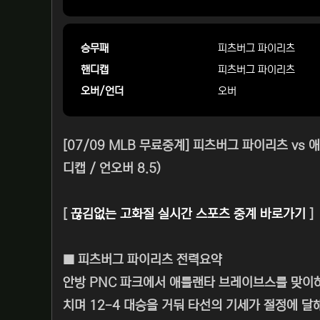
승무패
피츠버그 파이리츠
핸디캡
피츠버그 파이리츠
오버/언더
오버
[07/09 MLB 무료중계] 피츠버그 파이리츠 vs
디캡 / 언오버 8.5)
[
끊김없는 고화질 실시간 스포츠 중계 바로가기
]
■ 피츠버그 파이리츠 전력요약
안방 PNC 파크에서 애틀랜타 브레이브스를 맞이
치며 12-4 대승을 거둬 타선의 기세가 절정에 달