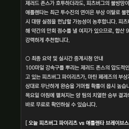
제러드 존스가 호투하더라도, 피츠버그의 불방망이
애틀랜타는 최근 투수진의 연이은 부상 이탈로 불펜
시 대량 실점을 헌납할 가능성이 농후합니다. 피츠
해 약간의 만회 점수를 낼 여지가 있으므로, 합산
강력하게 추천합니다.
○ 최종 요약 및 실시간 중계시청 안내
100마일 강속구를 뿌리는 제러드 존스의 압도적인
고 있는 피츠버그 파이리츠가, 마틴 페레즈의 부상
상대로 무난하게 완승을 거머쥘 확률이 몹시 높습
목요일 아침에 펼쳐지는 양 팀의 치열한 승부 결과
바로 무료로 확인하실 수 있습니다.
[
오늘 피츠버그 파이리츠 vs 애틀랜타 브레이브스