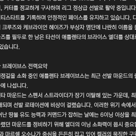
, 커터를 정교하게 구사하며 리그 정상급 선발로 활약 중입니다.
티스타트를 기록하며 안정적인 페이스를 유지하고 있습니다. 다
 크루즈와 케브라이언 헤이즈가 부상자 명단에 나란히 이름을 
즈를 필두로 한 남은 타선이 애틀랜타의 브라이스 엘더를 상대
 있습니다.
타 브레이브스 전력요약
정길을 소화 중인 애틀랜타 브레이브스는 최근 선발 마운드의 
에 나섭니다.
타 마운드는 스펜서 스트라이더가 장기 이탈해 있는 가운데, 최
재되며 선발 로테이션에 비상이 걸렸습니다. 이러한 위기 속에서
어난 땅볼 유도 능력과 커맨드가 잡히는 날에는 6이닝 이상을 최
렸던 마운드를 정비하기 위해 엘더의 이닝 소화력이 몹시 중요
슨과 마르셀 오수나가 중심을 든든히 잡고 있어 켈러의 묵직한 