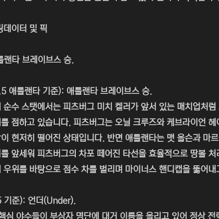
팅데이터 및 픽
틀랜타 브레이브스 승.
1.5 애틀랜타 기준): 애틀랜타 브레이브스 승.
 순수 스탯에서는 피츠버그 미치 켈러가 앞서 있는 매치업처럼
를 점하고 있습니다. 피츠버그는 오닐 크루즈와 케브라이언 헤
이 현저히 떨어진 상태입니다. 반면 애틀랜타는 맷 올슨과 마르
를 앞세워 피츠버그의 차포 떼어진 타선을 효율적으로 땅볼 처리
 우위를 바탕으로 점수 차를 벌리며 마이너스 핸디캡을 뚫어내고
 기준): 언더(Under).
 핵심 야수들이 부상자 명단에 대거 이름을 올리고 있어 정상 