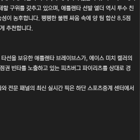
할 구위를 갖추고 있으며, 애틀랜타 선발 엘더 역시 투수 친
성이 농후합니다. 팽팽한 불펜 싸움 속에 양 팀 합산 8.5점
하게 추천합니다.
 타선을 보유한 애틀랜타 브레이브스가, 에이스 미치 켈러의
득점권 빈타를 노출하고 있는 피츠버그 파이리츠를 상대로 경
과와 전문 패널의 최신 실시간 픽은 하단 스포츠중계 센터에서