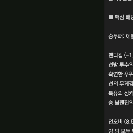
■ 핵심 배
승무패: 애
핸디캡 (-
선발 투수의
확연한 우위
선의 무게감
특유의 싱커
승 불펜진의
언오버 (8.5
양 팀 모두