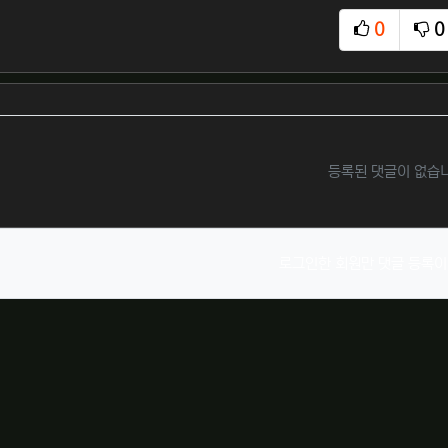
0
0
추천
비
등록된 댓글이 없습
로그인한 회원만 댓글 등록이