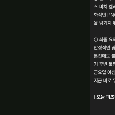
스 미치 켈
화적인 PN
을 넘기지 
○ 최종 요
안정적인 땅
분전에도 불
기 후반 불
금요일 아침
지금 바로 
[
오늘 피츠