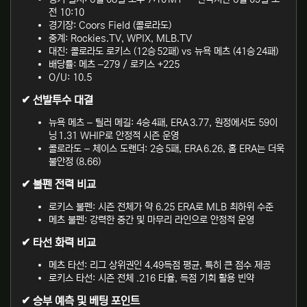
전 10:10
경기장: Coors Field (콜로라도)
중계: Rockies.TV, WPIX, MLB.TV
대진: 콜로라도 로키스 (12승 52패) vs 뉴욕 메츠 (41승 24패)
배당률: 메츠 –279 / 로키스 +225
O/U: 10.5
✔ 선발투수 대결
뉴욕 메츠 – 틸러 메길: 4승 4패, ERA 3.77, 원정에서도 59이
닝 1.31 WHIP로 안정적 시즌 운영
콜로라도 – 체이스 도랜더: 2승 5패, ERA 6.26, 홈 ERA는 더욱
불안정 (8.66)
✔ 불펜 전력 비교
로키스 불펜: 시즌 전체가 약 6.25 ERA로 MLB 최하위 수준
메츠 불펜: 강력한 중간 및 마무리 라인으로 안정적 운영
✔ 타선 화력 비교
메츠 타선: 리그 상위권인 4.49득점 평균, 특히 큰 점수 제공
로키스 타선: 시즌 전체 .216 타율, 득점 기회 활용 빈약
✔ 승부 예측 및 베팅 포인트