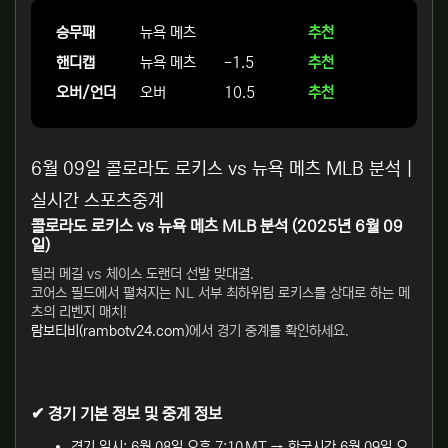
승무패
뉴욕 메츠
추천
핸디캡
뉴욕 메츠
-1.5
추천
오버/언더
오버
10.5
추천
6월 09일 콜로라도 로키스 vs 뉴욕 메츠 MLB 분석 |
실시간 스포츠중계
콜로라도 로키스 vs 뉴욕 메츠 MLB 분석 (2025년 6월 09
일)
틸러 메길 vs 체이스 도랜더 선발 맞대결.
코어스 필드에서 펼쳐지는 NL 서부 최하위팀 로키스를 상대로 하는 메
츠의 리벤지 매치!
람보티비(rambotv24.com)
에서 경기 중계를 확인하세요.
✔ 경기 기본 정보 및 중계 정보
경기 일시: 6월 08일 오후 7:10 MT → 한국시간 6월 09일 오