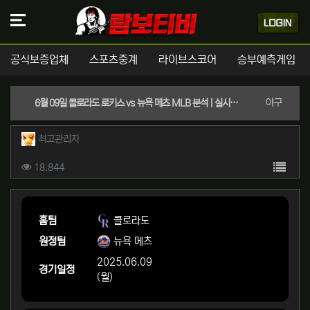
공식보증업체
스포츠중계
라이브스코어
승부예측게임
분류
야구
6월 09일 콜로라도 로키스 vs 뉴욕 메츠 MLB 분석 | 실시간 스포츠중계
작성자 정보
작성
최고관리자
컨텐츠 정보
목록
조회
18,844
본문
홈팀
콜로라도
원정팀
뉴욕 메츠
2025.06.09
경기일정
(월)