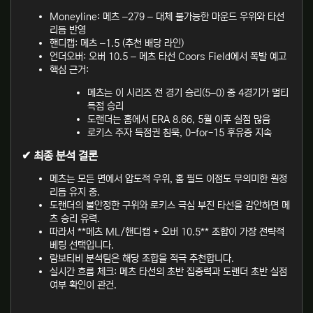
Moneyline: 메츠 –279 – 대체 불가능한 마운드 우위와 타선
리듬 반영
핸디캡: 메츠 –1.5 (추천 배당 라인)
언더오버: 오버 10.5 – 메츠 타선 Coors Field에서 폭발 예고
핵심 근거:
메츠는 이 시리즈 전 경기 승리(5–0) 중 4경기가 멀티
득점 승리
도랜더는 홈에서 ERA 8.66, 5월 이후 실점 많음
로키스 주자 득점권 침묵, 0-for-15 후유증 지속
✔ 최종 분석 결론
메츠는 모든 면에서 압도적 우위, 홈 필드 이점도 무의미한 원정
리듬 유지 중.
도랜더의 불안정한 구위와 로키스 극심 부진 타선을 감안하면 메
츠 승리 유력.
따라서 **메츠 ML/핸디캡 + 오버 10.5** 조합이 가장 전략적
베팅 선택입니다.
람보티비 분석팀은 해당 조합을 적극 추천합니다.
실시간 흐름 체크: 메츠 타선의 초반 집중력과 도랜더 초반 실점
여부 확인이 관건.