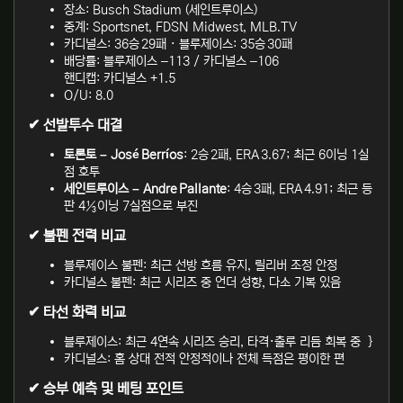
장소: Busch Stadium (세인트루이스)
중계: Sportsnet, FDSN Midwest, MLB.TV
카디널스: 36승 29패 · 블루제이스: 35승 30패
배당률: 블루제이스 –113 / 카디널스 –106
핸디캡: 카디널스 +1.5
O/U: 8.0
✔ 선발투수 대결
토론토 – José Berríos
: 2승 2패, ERA 3.67; 최근 6이닝 1실
점 호투
세인트루이스 – Andre Pallante
: 4승 3패, ERA 4.91; 최근 등
판 4⅓이닝 7실점으로 부진
✔ 불펜 전력 비교
블루제이스 불펜: 최근 선방 흐름 유지, 릴리버 조정 안정
카디널스 불펜: 최근 시리즈 중 언더 성향, 다소 기복 있음
✔ 타선 화력 비교
블루제이스: 최근 4연속 시리즈 승리, 타격·출루 리듬 회복 중 }
카디널스: 홈 상대 전적 안정적이나 전체 득점은 평이한 편
✔ 승부 예측 및 베팅 포인트