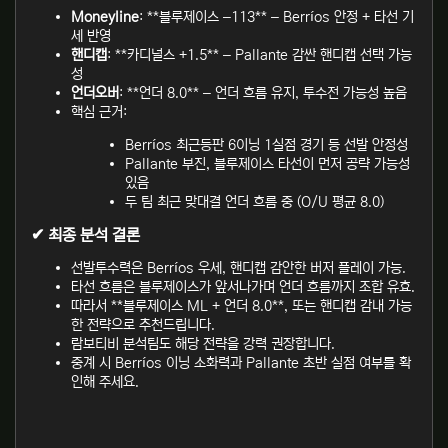
Moneyline
: **블루제이스 –113** – Berríos 안정 + 타선 기
세 반영
핸디캡
: **카디널스 +1.5** – Pallante 감싼 핸디캡 선택 가능
성
언더오버
: **언더 8.0** – 언더 흐름 유지, 투수전 가능성 높음
핵심 근거:
Berríos 최근등판 6이닝 1실점 경기 등 선발 안정성
Pallante 부진, 블루제이스 타선이 먼저 공략 가능성
있음
두 팀 최근 맞대결 언더 흐름 중 (O/U 평균 8.0)
✔ 최종 분석 결론
선발투수력은 Berríos 우세, 핸디캡 감안한 버저 플레이 가능.
타선 흐름은 블루제이스가 앞서나가며 언더 흐름까지 조합 유효.
따라서 **블루제이스 ML + 언더 8.0**, 또는 핸디캡 감내 가능
한 전략으로 추천드립니다.
람보티비 분석팀도 해당 전략을 강력 권장합니다.
중계 시 Berríos 이닝 소화력과 Pallante 초반 실점 여부를 확
인해 주세요.