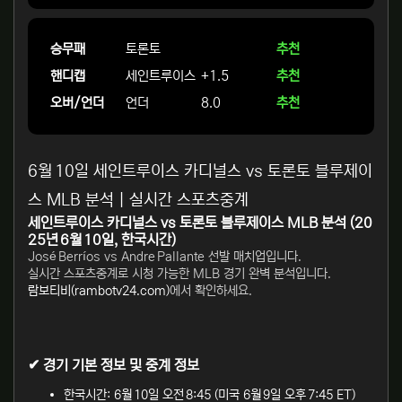
승무패
토론토
추천
핸디캡
세인트루이스
+1.5
추천
오버/언더
언더
8.0
추천
6월 10일 세인트루이스 카디널스 vs 토론토 블루제이
스 MLB 분석 | 실시간 스포츠중계
세인트루이스 카디널스 vs 토론토 블루제이스 MLB 분석 (20
25년 6월 10일, 한국시간)
José Berríos vs Andre Pallante 선발 매치업입니다.
실시간 스포츠중계로 시청 가능한 MLB 경기 완벽 분석입니다.
람보티비(rambotv24.com)
에서 확인하세요.
✔ 경기 기본 정보 및 중계 정보
한국시간: 6월 10일 오전 8:45 (미국 6월 9일 오후 7:45 ET)