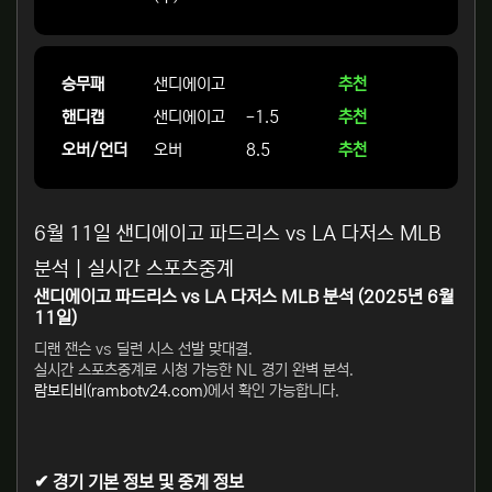
승무패
샌디에이고
추천
핸디캡
샌디에이고
-1.5
추천
오버/언더
오버
8.5
추천
6월 11일 샌디에이고 파드리스 vs LA 다저스 MLB
분석 | 실시간 스포츠중계
샌디에이고 파드리스 vs LA 다저스 MLB 분석 (2025년 6월
11일)
디랜 잰슨 vs 딜런 시스 선발 맞대결.
실시간 스포츠중계로 시청 가능한 NL 경기 완벽 분석.
람보티비(rambotv24.com)
에서 확인 가능합니다.
✔ 경기 기본 정보 및 중계 정보