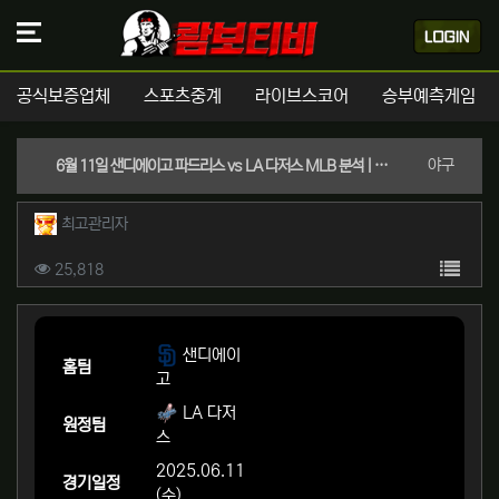
공식보증업체
스포츠중계
라이브스코어
승부예측게임
분류
야구
6월 11일 샌디에이고 파드리스 vs LA 다저스 MLB 분석 | 실시간 스포츠중계
작성자 정보
작성
최고관리자
컨텐츠 정보
목록
조회
25,818
본문
샌디에이
홈팀
고
LA 다저
원정팀
스
2025.06.11
경기일정
(수)