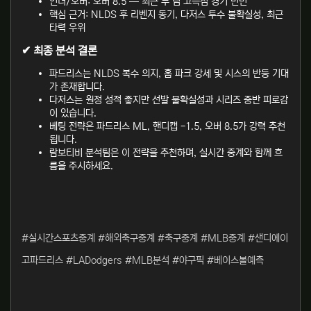
언더/오버: 오버 8.5 — 최근 두 팀 고득점 경기 빈번
핵심 근거: NLDS 후 리벤지 동기, 다저스 투수 불확실성, 최근
타력 우위
✔ 최종 분석 결론
파드리스는 NLDS 복수 의지, 홈 파크 강세 및 시스의 반등 기대
가 존재합니다.
다저스는 원정 성적 좋지만 선발 불확실성과 시리즈 중반 피로감
이 있습니다.
베팅 전략은 파드리스 ML, 핸디캡 -1.5, 오버 8.5가 강력 추천
됩니다.
람보티비 분석팀은 이 전략을 추천하며, 실시간 중계와 함께 흐
름을 주시하세요.
#실시간스포츠중계 #해외축구중계 #축구중계 #MLB중계 #샌디에이
고파드리스 #LADodgers #MLB분석 #야구픽 #베이스볼예측