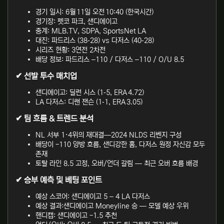
경기 일시: 6월 11일 오전 10:40 (한국시간)
경기장: 펫코 파크, 샌디에이고
중계: MLB.TV, SDPA, SportsNet LA
대진: 파드리스 (38‑28) vs 다저스 (40‑28)
시리즈 현황: 3연전 2차전
배당 정보: 파드리스 –110 / 다저스 –110 / O/U 8.5
✔ 선발 투수 매치업
샌디에이고: 딜런 시스 (1‑5, ERA 4.72)
LA 다저스: 디랜 잰슨 (1‑1, ERA 3.05)
✔ 팀 흐름 & 트렌드 분석
NL 서부 1·4위의 재대결—2024 NLDS 리벤지 구성
배당이 -110 양방 흐름, 샌디강한 홈, 다저스 원정 자신감 모두
존재
토탈 라인 8.5 고정, 오버/언더 갈림 — 최근 오버 흐름 배경
✔ 승부 예측 및 베팅 포인트
예상 스코어: 샌디에이고 5 – 4 LA 다저스
예상 결과:샌디에이고 Moneyline 승 — 모델 예상 우위
핸디캡: 샌디에이고 -1.5 추천