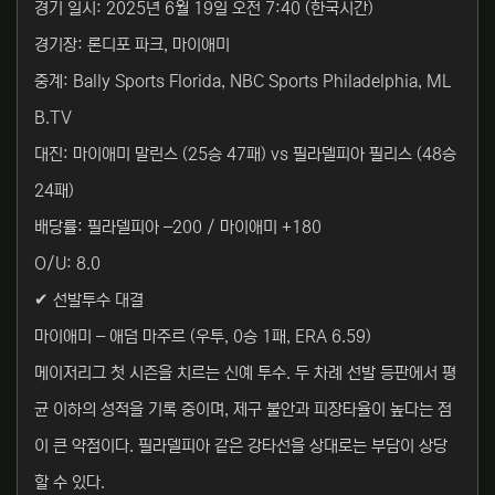
경기 일시: 2025년 6월 19일 오전 7:40 (한국시간)
경기장: 론디포 파크, 마이애미
중계: Bally Sports Florida, NBC Sports Philadelphia, ML
B.TV
대진: 마이애미 말린스 (25승 47패) vs 필라델피아 필리스 (48승
24패)
배당률: 필라델피아 –200 / 마이애미 +180
O/U: 8.0
✔ 선발투수 대결
마이애미 – 애덤 마주르 (우투, 0승 1패, ERA 6.59)
메이저리그 첫 시즌을 치르는 신예 투수. 두 차례 선발 등판에서 평
균 이하의 성적을 기록 중이며, 제구 불안과 피장타율이 높다는 점
이 큰 약점이다. 필라델피아 같은 강타선을 상대로는 부담이 상당
할 수 있다.