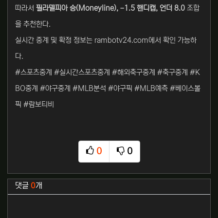
따라서
필라델피아 승(Moneyline), –1.5 핸디캡, 언더 8.0
조합
을 추천한다.
실시간 중계 및 확정 정보는 rambotv24.com에서 확인 가능하
다.
#스포츠중계 #실시간스포츠중계 #해외축구중계 #축구중계 #K
BO중계 #야구중계 #MLB분석 #야구픽 #MLB예측 #베이스볼
픽 #람보티비
0
0
추천
비추천
관련자료
댓글
0
개