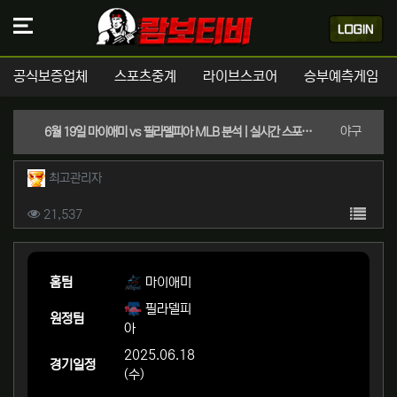
공식보증업체
스포츠중계
라이브스코어
승부예측게임
분류
야구
6월 19일 마이애미 vs 필라델피아 MLB 분석 | 실시간 스포츠중계
작성자 정보
작성
최고관리자
컨텐츠 정보
목록
조회
21,537
본문
홈팀
마이애미
필라델피
원정팀
아
2025.06.18
경기일정
(수)