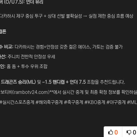
(O/U 7.5):
언더 유리
다카하시 제구 중심 투구 + 상대 선발 불확실성 → 실점 제한 중심 흐름 예상
결론
수 비교:
다카하시는 경험+안정성 갖춘 젊은 에이스, 가토는 검증 불가
선:
주니치 전반적 안정성 우세
인:
홈 돔 + 투수 우위 조합
 드래곤즈 승리(ML)
및
–1.5 핸디캡 + 언더 7.5
조합을 추천드립니다.
람보티비(rambotv24.com)**에서 실시간 중계 및 최종 확정 정보를 확인하
#실시간스포츠중계 #해외축구중계 #축구중계 #KBO중계 #야구중계 #ML
0
0