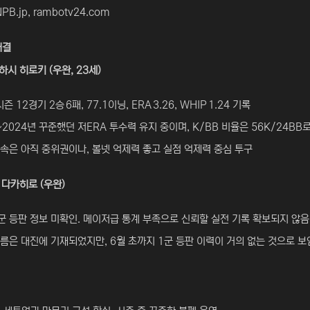
PB.jp, rambotv24.com
대결
하시 히로키 (우완, 23세)
즌 12경기 2승 6패, 77.1이닝, ERA 3.26, WHIP 1.24 기록
~2024년 꾸준했던 저ERA 투수력 유지 중이며, K/BB 비율은 56K/24B
속은 아직 중위권이나, 볼넷 억제력 좋고 실점 억제력 중심 투구
 다카히로 (우완)
군 등판 정보 미확인. 메이저급 통계 부족으로 신뢰할 실전 기록 확보되지 않음
름은 대진에 기재되었지만, 6월 초까지 1군 등판 이력이 거의 없는 것으로 보