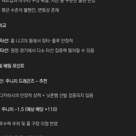
:
세트업과 마무리 구성 확실, 시즌 중 꾸준한 불펜 운영
:
평균 수준의 불펜진, 변동성 존재
비교
타선:
홈 나고야 돔에서 장타·출루 안정적
타선:
원정 경기에서 다소 타선 집중력 떨어질 수 있음
및 베팅 포인트
인:
주니치 드래곤즈 – 추천
다카하시의 안정적 성적 + 닛폰햄 선발 검증되지 않음
:
주니치 –1.5 (예상 배당 +110)
투수력 우위 및 홈 구장 이점 반영