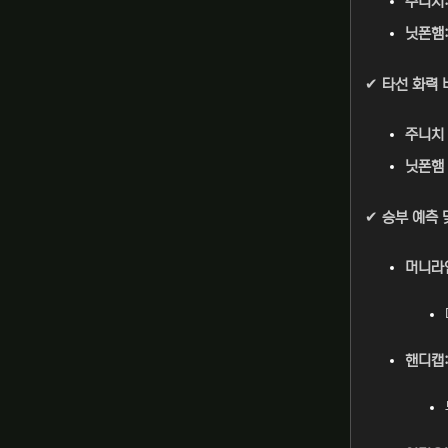
주니치
닛폰햄
✔
타선 화력 
주니치 
닛폰햄 
✔
승부 예측 
머니라
핸디캡