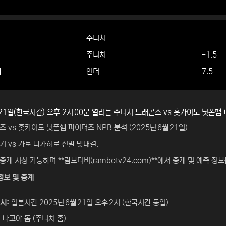
주니치
주니치
-1.5
더
언더
7.5
 21일(한국시간) 오후 2시 00분 열리는 주니치 드래곤즈 vs 홋카이도 닛폰햄
 vs 홋카이도 닛폰햄 파이터즈 NPB 분석 (2025년 6월 21일)
 vs 가토 다카히로 선발 맞대결.
계 시청 가능하며 **람보티비(rambotv24.com)**에서 중계 및 예측 정
정보 및 중계
시:
일본시간 2025년 6월 21일 오후 2시 (한국시간 동일)
:
나고야 돔 (주니치 홈)