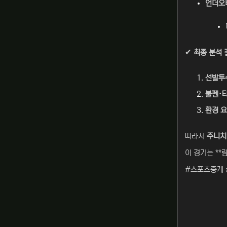
언더오버 
✔
최종 분석 
선발투
불펜·타
환경 요
따라서
주니치
이 경기는 **
#스포츠중계 