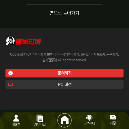
홈으로 돌아가기
Copyright (C) 스포츠중계 람보티비 - 해외축구중계, 실시간 고화질중계, 무료중계,
실시간중계 All rights reserved.
문의하기
PC 버전
채팅
고객센터
내정보
커뮤니티