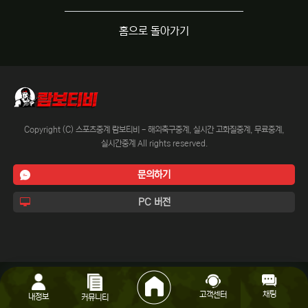
홈으로 돌아가기
Copyright (C) 스포츠중계 람보티비 - 해외축구중계, 실시간 고화질중계, 무료중계,
실시간중계 All rights reserved.
문의하기
PC 버전
채팅
고객센터
내정보
커뮤니티