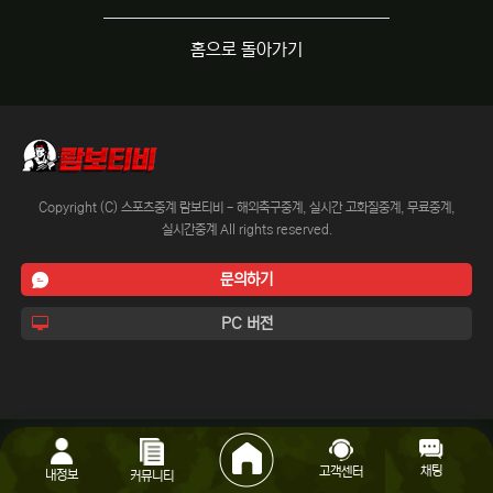
홈으로 돌아가기
Copyright (C) 스포츠중계 람보티비 - 해외축구중계, 실시간 고화질중계, 무료중계,
실시간중계 All rights reserved.
문의하기
PC 버전
채팅
고객센터
내정보
커뮤니티