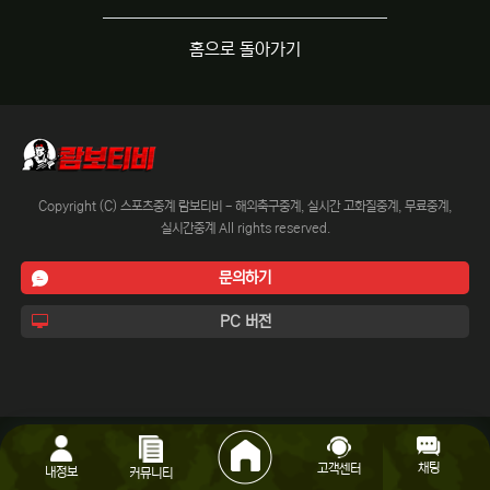
홈으로 돌아가기
Copyright (C) 스포츠중계 람보티비 - 해외축구중계, 실시간 고화질중계, 무료중계,
실시간중계 All rights reserved.
문의하기
PC 버전
채팅
고객센터
내정보
커뮤니티