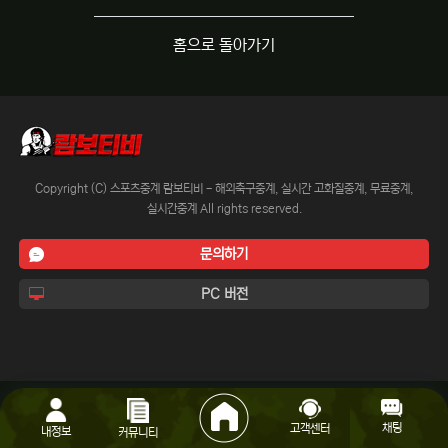
홈으로 돌아가기
Copyright (C) 스포츠중계 람보티비 - 해외축구중계, 실시간 고화질중계, 무료중계,
실시간중계 All rights reserved.
문의하기
PC 버전
채팅
고객센터
내정보
커뮤니티