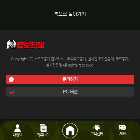
홈으로 돌아가기
Copyright (C) 스포츠중계 람보티비 - 해외축구중계, 실시간 고화질중계, 무료중계,
실시간중계 All rights reserved.
문의하기
PC 버전
채팅
고객센터
내정보
커뮤니티