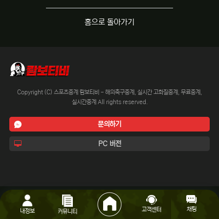
홈으로 돌아가기
Copyright (C) 스포츠중계 람보티비 - 해외축구중계, 실시간 고화질중계, 무료중계,
실시간중계 All rights reserved.
문의하기
PC 버전
채팅
고객센터
내정보
커뮤니티