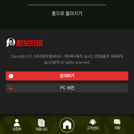
홈으로 돌아가기
Copyright (C) 스포츠중계 람보티비 - 해외축구중계, 실시간 고화질중계, 무료중계,
실시간중계 All rights reserved.
문의하기
PC 버전
채팅
고객센터
내정보
커뮤니티