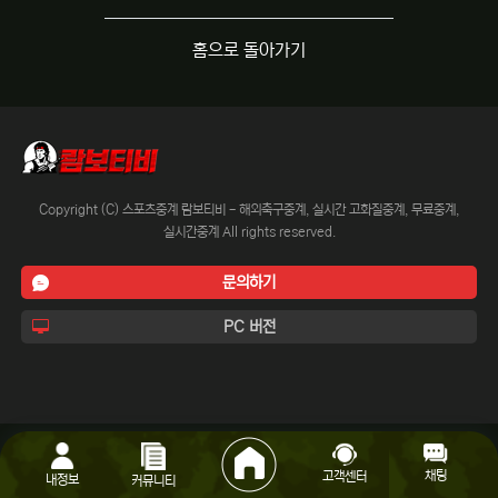
홈으로 돌아가기
Copyright (C) 스포츠중계 람보티비 - 해외축구중계, 실시간 고화질중계, 무료중계,
실시간중계 All rights reserved.
문의하기
PC 버전
채팅
고객센터
내정보
커뮤니티