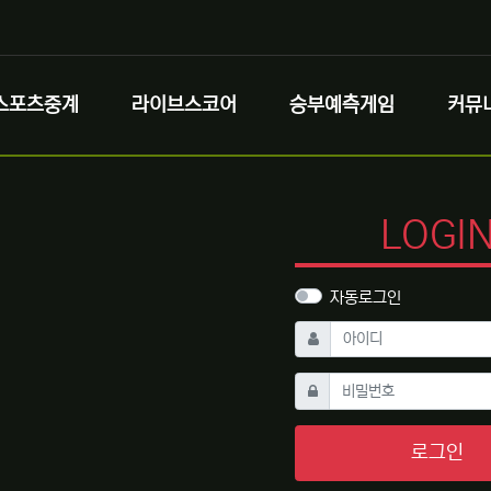
스포츠중계
라이브스코어
승부예측게임
커뮤
LOGI
자동로그인
필수
아이디
필수
비밀번호
로그인