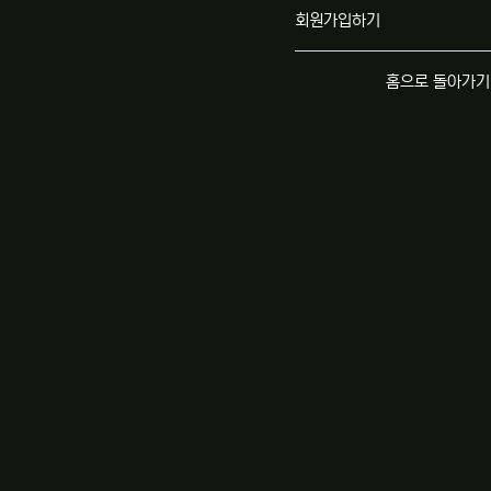
회원가입하기
홈으로 돌아가기