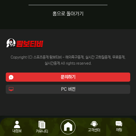
홈으로 돌아가기
Copyright (C) 스포츠중계 람보티비 - 해외축구중계, 실시간 고화질중계, 무료중계,
실시간중계 All rights reserved.
문의하기
PC 버전
채팅
고객센터
내정보
커뮤니티