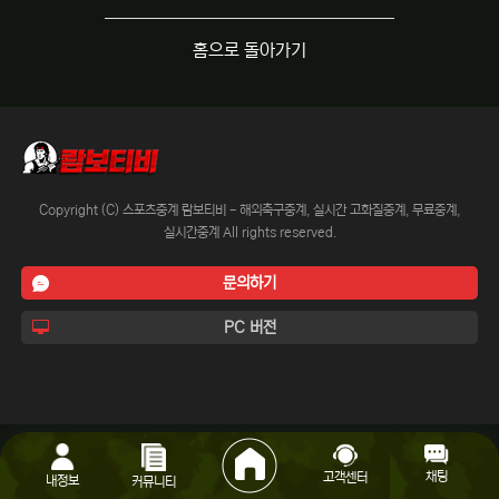
홈으로 돌아가기
Copyright (C) 스포츠중계 람보티비 - 해외축구중계, 실시간 고화질중계, 무료중계,
실시간중계 All rights reserved.
문의하기
PC 버전
채팅
고객센터
내정보
커뮤니티