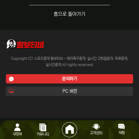
홈으로 돌아가기
Copyright (C) 스포츠중계 람보티비 - 해외축구중계, 실시간 고화질중계, 무료중계,
실시간중계 All rights reserved.
문의하기
PC 버전
채팅
고객센터
내정보
커뮤니티