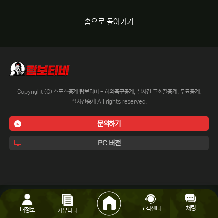
홈으로 돌아가기
Copyright (C) 스포츠중계 람보티비 - 해외축구중계, 실시간 고화질중계, 무료중계,
실시간중계 All rights reserved.
문의하기
PC 버전
채팅
고객센터
내정보
커뮤니티