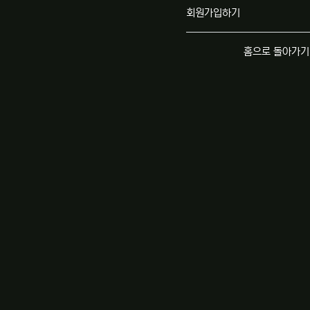
회원가입하기
홈으로 돌아가기