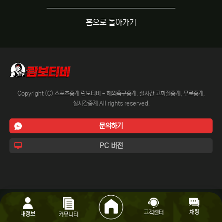
홈으로 돌아가기
Copyright (C) 스포츠중계 람보티비 - 해외축구중계, 실시간 고화질중계, 무료중계,
실시간중계 All rights reserved.
문의하기
PC 버전
채팅
고객센터
내정보
커뮤니티