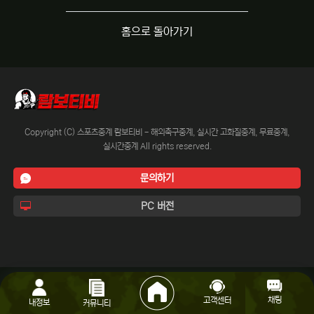
홈으로 돌아가기
Copyright (C) 스포츠중계 람보티비 - 해외축구중계, 실시간 고화질중계, 무료중계,
실시간중계 All rights reserved.
문의하기
PC 버전
채팅
고객센터
내정보
커뮤니티