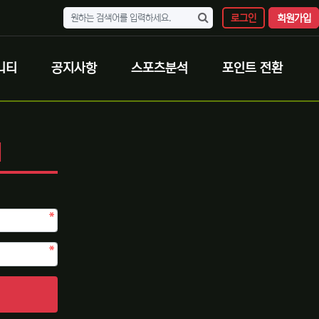
로그인
회원가입
니티
공지사항
스포츠분석
포인트 전환
N