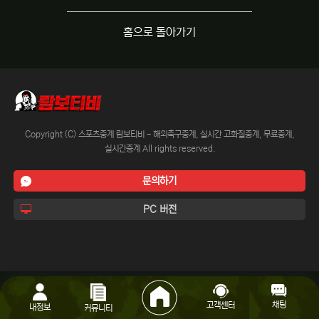
홈으로 돌아가기
Copyright (C) 스포츠중계 람보티비 - 해외축구중계, 실시간 고화질중계, 무료중계,
실시간중계 All rights reserved.
문의하기
PC 버전
채팅
고객센터
내정보
커뮤니티