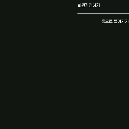
회원가입하기
홈으로 돌아가기