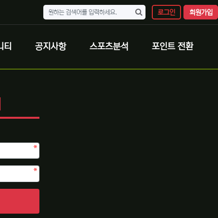
로그인
회원가입
니티
공지사항
스포츠분석
포인트 전환
N