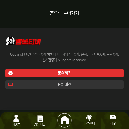
홈으로 돌아가기
Copyright (C) 스포츠중계 람보티비 - 해외축구중계, 실시간 고화질중계, 무료중계,
실시간중계 All rights reserved.
문의하기
PC 버전
채팅
고객센터
내정보
커뮤니티