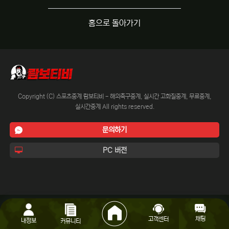
홈으로 돌아가기
Copyright (C) 스포츠중계 람보티비 - 해외축구중계, 실시간 고화질중계, 무료중계,
실시간중계 All rights reserved.
문의하기
PC 버전
채팅
고객센터
내정보
커뮤니티