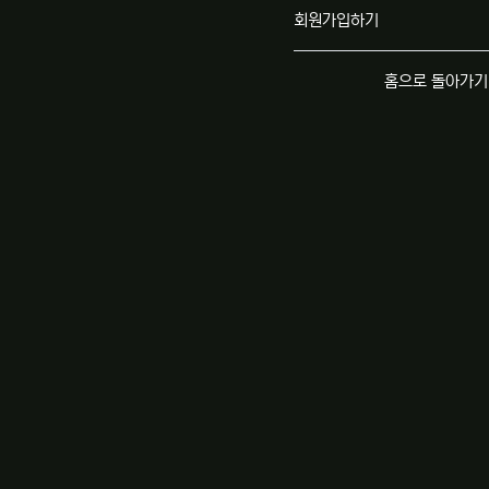
회원가입하기
홈으로 돌아가기