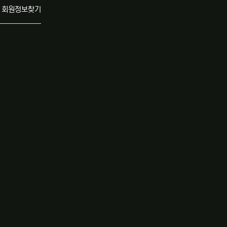
회원정보찾기