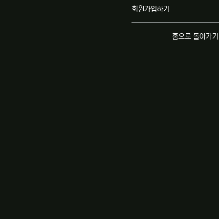
회원가입하기
홈으로 돌아가기