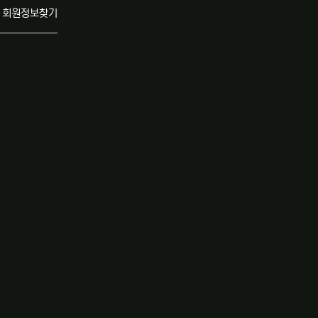
회원정보찾기