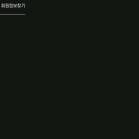
회원정보찾기