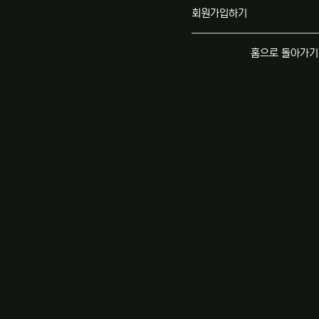
회원가입하기
홈으로 돌아가기